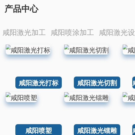
产品中心
咸阳激光加工
咸阳喷涂加工
咸阳激光设
咸阳激光打标
咸阳激光切割
咸阳喷塑
咸阳激光镭雕