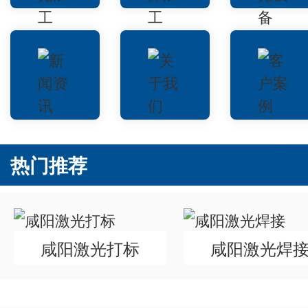
咸阳激光加工
咸阳喷涂加工
咸阳激光设
新闻资讯
关于我们
客户案例
热门推荐
咸阳激光打标
咸阳激光焊