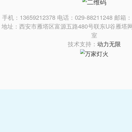
手机：13659212378 电话：029-88211248 邮箱：3
地址：西安市雁塔区富源五路480号联东U谷雁塔网
室
技术支持：
动力无限