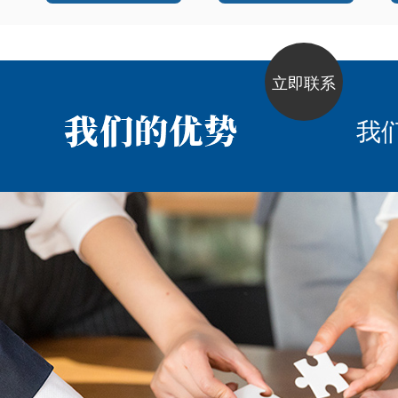
立即联系
我