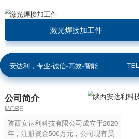
激光焊接加工件
安达利，专业-诚信-高效-智能
TEL
公司简介
MORE
陕西安达利科技有限公司成立于2020
年，注册资金500万元，公司现有员