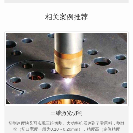
相关案例推荐
三维激光切割
切割速度快又可实现三维切割。大功率机器达到了零尾料，割缝
窄（切口宽度一般为0.10～0.20mm），精度高（定位精度