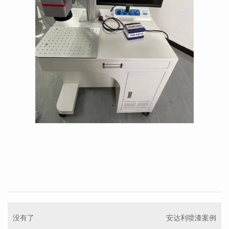
没有了
安达利喷漆案例