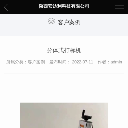
陕西安达利科技有限公司
客户案例
分体式打标机
所属分类：客户案例 发布时间： 2022-07-11 作者：admin