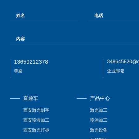
13659212378
348645820@q
李路
企业邮箱
直通车
产品中心
西安激光刻字
激光加工
西安喷漆加工
喷涂加工
西安激光打标
激光设备