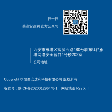
扫一扫
关注安达利 官方公众号
西安市雁塔区富源五路480号联东U谷雁
塔网络安全智谷4号楼202室
公司地址
Copyright © 陕西安达利科技有限公司 版权所有
备案号：
陕ICP备2020012964号-1
网站地图
Rss
Xml