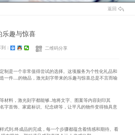
返回
的乐趣与惊喜
到：
二维码分享
定制是一个非常值得尝试的选择。这项服务为个性化礼品和
一件....的物品，激光刻字带来的乐趣与惊喜总是不言而喻
等材料，激光刻字都能够..地将文字、图案等内容刻印其
名字首饰、家庭标识、纪念碑等，让平凡的物件变得独具意
样式到.终成品的完成，每一个步骤都蕴含着情感和期待。看