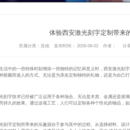
体验西安激光刻字定制带来
所属分类：其他 发布时间： 2026-06-02 作者：
分享
生活中的一些特殊时刻增添一些独特的记忆和意义时，西安激光刻字
种新颖而迷人的方式。无论是为亲友定制独特的礼物，还是为自己打造
光刻字技术已经被广泛运用于各种场合。无论是木质、金属还是玻璃
而持久的效果。通过这项工艺，人们可以定制各种个性化的物品，如
光刻字定制所带来的乐趣源自于参与其中的过程。从选择材料、设计