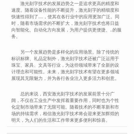
激光刻字技术的发展趋势之一是追求更高的精度和
速度。随着设备性能的不断提升，激光刻字的精细度和
快速性得到了....，使其在各行业中的应用更加广泛。同
时，随着市场需求的不断扩大，激光刻字技术也将日益
向智能化、自动化方向发展，为用户提供更便捷、..的服
务。
另一个发展趋势是多样化的应用场景。除了传统的
标识标牌、礼品定制外，激光刻字技术还被广泛运用于
珠宝、家具、文具等行业，为这些领域带来了全新的设
计理念和可能性。未来，激光刻字技术有望在更多领域
展现其无限魅力，并为各行各业注入更多活力和创意。
总的来说，西安激光刻字技术的发展前景十分广
阔，不仅在工业生产中发挥着重要作用，同时也为个性
化定制市场带来了无限可能。随着技术的不断革新和市
场的持续需求，相信激光刻字技术将会迎来更加辉煌的
明天，为人们的生活和工作带来更多便利和惊喜。