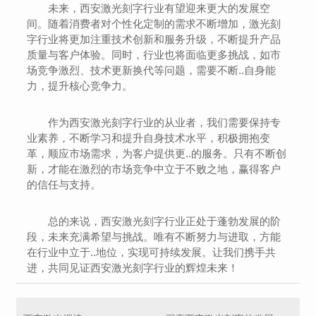
未来，西安激光刻字行业有望迎来更大的发展空
间。随着消费者对个性化定制的需求不断增加，激光刻
字行业将更加注重技术创新和服务升级，不断提升产品
质量与客户体验。同时，行业也将面临更多挑战，如市
场竞争激烈、技术更新换代等问题，需要不断..自身能
力，提升核心竞争力。
作为西安激光刻字行业的从业者，我们需要保持专
业素养，不断学习和提升自身技术水平，积极拥抱变
革，顺应市场需求，为客户提供更..的服务。只有不断创
新，才能在激烈的市场竞争中立于不败之地，赢得客户
的信任与支持。
总的来说，西安激光刻字行业正处于蓬勃发展的阶
段，未来充满希望与挑战。唯有不断努力与进取，方能
在行业中立于..地位，实现可持续发展。让我们携手共
进，共同见证西安激光刻字行业的辉煌未来！