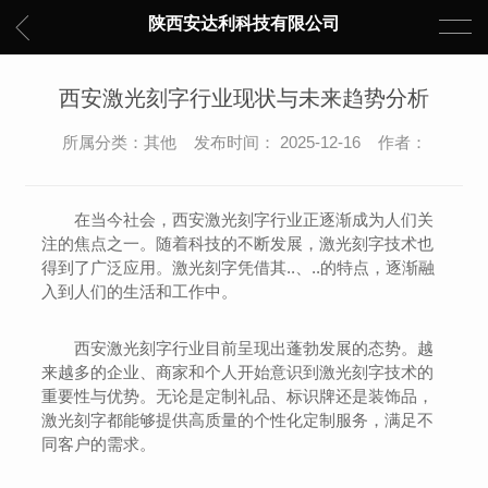
陕西安达利科技有限公司
西安激光刻字行业现状与未来趋势分析
所属分类：其他 发布时间： 2025-12-16 作者：
在当今社会，西安激光刻字行业正逐渐成为人们关
注的焦点之一。随着科技的不断发展，激光刻字技术也
得到了广泛应用。激光刻字凭借其..、..的特点，逐渐融
入到人们的生活和工作中。
西安激光刻字行业目前呈现出蓬勃发展的态势。越
来越多的企业、商家和个人开始意识到激光刻字技术的
重要性与优势。无论是定制礼品、标识牌还是装饰品，
激光刻字都能够提供高质量的个性化定制服务，满足不
同客户的需求。