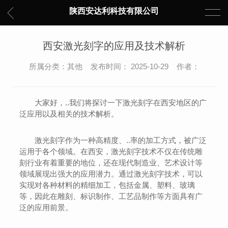
陕西安达利科技有限公司
西安激光刻字的应用及技术解析
所属分类：其他 发布时间： 2025-10-29 作者：
大家好，..我们将探讨一下激光刻字在西安地区的广
泛应用以及相关的技术解析。
激光刻字作为一种高精度、..率的加工方式，被广泛
运用于各个领域。在西安，激光刻字技术不仅在传统雕
刻行业有着重要的地位，还在现代制造业、艺术设计等
领域展现出强大的应用潜力。通过激光刻字技术，可以
实现对各种材料的精细加工，包括金属、塑料、玻璃
等，因此在雕刻、标识制作、工艺品制作等方面具有广
泛的应用前景。