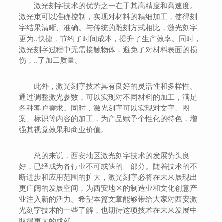
激光刻字技术的优势之一在于其高精度和高速度。
激光束可以准确控制，实现对材料的精细加工，使得刻
字结果清晰、准确。与传统的雕刻方式相比，激光刻字
更为..快捷，节约了时间成本，提升了生产效率。同时，
激光刻字过程中无需接触物体，避免了对材料表面的损
伤，..了加工质量。
此外，激光刻字技术具有良好的灵活性和多样性。
通过调整激光参数，可以实现对不同材料的加工，满足
各种客户需求。同时，激光刻字可以实现对文字、图
案、标识等内容的加工，为产品赋予个性化的特色，增
强其视觉效果和商业价值。
总的来说，西安地区激光刻字技术的发展势头良
好，已经成为各行业不可或缺的一部分。随着技术的不
断进步和应用范围的扩大，激光刻字必将在未来展现出
更广阔的发展空间，为西安地区的制造业和文化创意产
业注入新的活力。希望本篇文章能够带给大家对西安激
光刻字技术的一些了解，也期待这项技术在未来发展中
取得更大的成就。